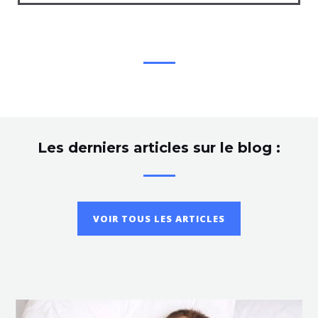
Les derniers articles sur le blog :
VOIR TOUS LES ARTICLES