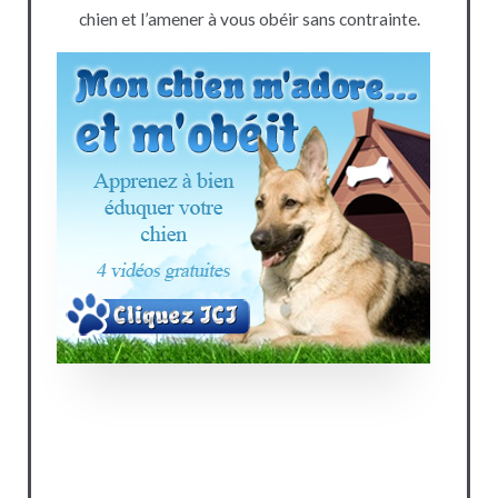
chien et l’amener à vous obéir sans contrainte.