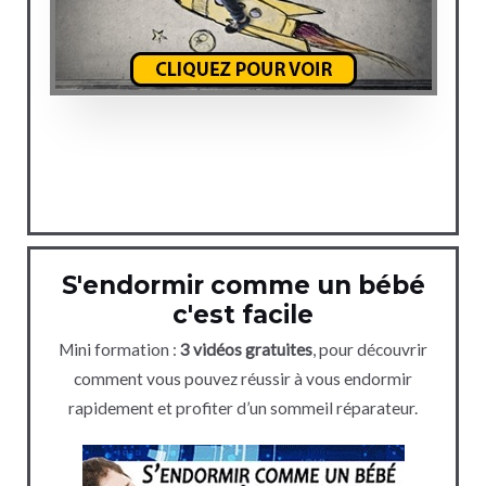
S'endormir comme un bébé
c'est facile
Mini formation :
3 vidéos gratuites
, pour découvrir
comment vous pouvez réussir à vous endormir
rapidement et profiter d’un sommeil réparateur.