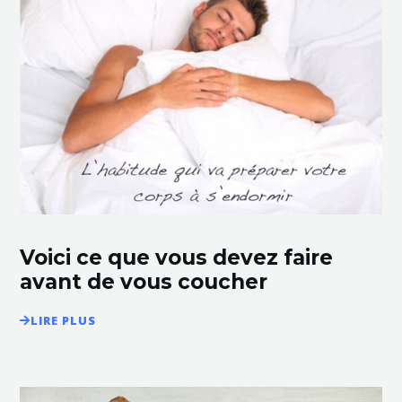
Voici ce que vous devez faire
avant de vous coucher
LIRE PLUS