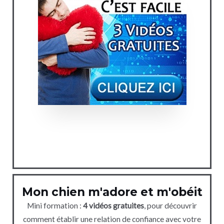
Mon chien m'adore et m'obéit
Mini formation :
4 vidéos gratuites
, pour découvrir
comment établir une relation de confiance avec votre