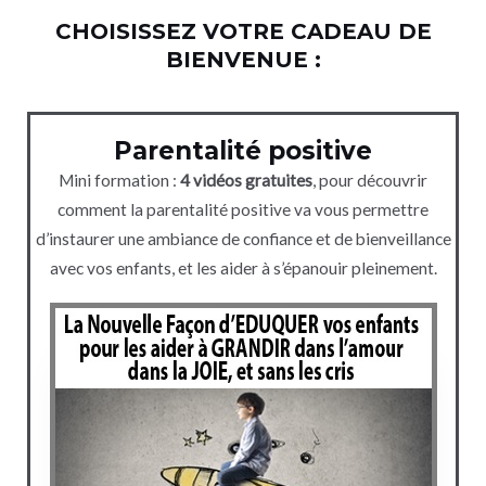
CHOISISSEZ VOTRE CADEAU DE
BIENVENUE :
Parentalité positive
Mini formation :
4 vidéos gratuites
, pour découvrir
comment la parentalité positive va vous permettre
d’instaurer une ambiance de confiance et de bienveillance
avec vos enfants, et les aider à s’épanouir pleinement.