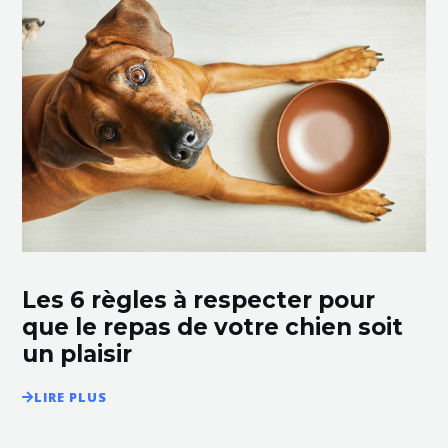
Les 6 règles à respecter pour
que le repas de votre chien soit
un plaisir
LIRE PLUS