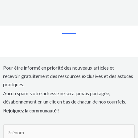
Pour être informé en priorité des nouveaux articles et
recevoir gratuitement des ressources exclusives et des astuces
pratiques.
Aucun spam, votre adresse ne sera jamais partagée,
désabonnement en un clic en bas de chacun de nos courriels.
Rejoignez la communauté !